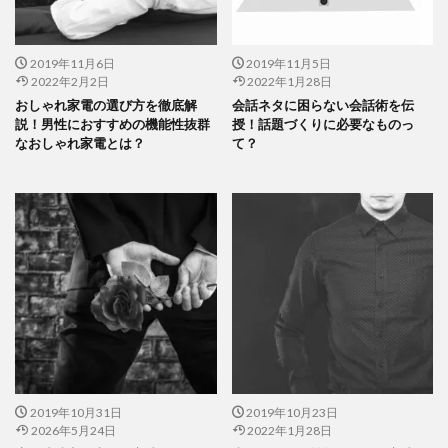
2019年11月6日
2019年11月5日
2022年2月2日
2022年1月28日
おしゃれ家電の選び方を徹底解
会話ネタに困らない会話術を伝
説！男性におすすめの機能性抜群
授！話題づくりに必要なものっ
なおしゃれ家電とは？
て？
2019年10月31日
2019年10月23日
2026年5月24日
2022年1月28日