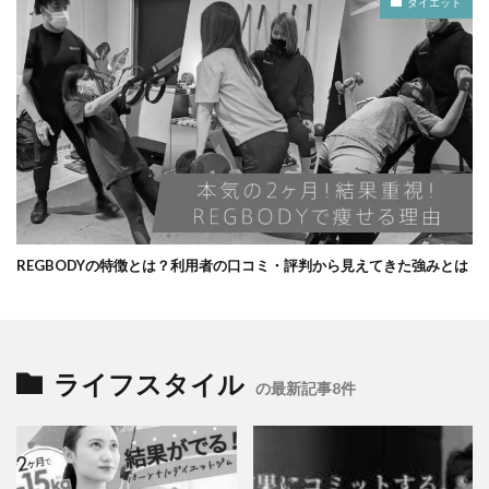
ダイエット
REGBODYの特徴とは？利用者の口コミ・評判から見えてきた強みとは
ライフスタイル
の最新記事8件