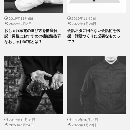
2019年11月6日
2019年11月5日
2022年2月2日
2022年1月28日
おしゃれ家電の選び方を徹底解
会話ネタに困らない会話術を伝
説！男性におすすめの機能性抜群
授！話題づくりに必要なものっ
なおしゃれ家電とは？
て？
2019年10月31日
2019年10月23日
2026年5月24日
2022年1月28日