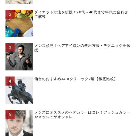
ダイエット方法を伝授！20代～40代まで年代に合わせ
て解説
メンズ必見！ヘアアイロンの使用方法・テクニックを伝
授
仙台のおすすめAGAクリニック7選【徹底比較】
メンズにオススメのヘアカラーはコレ！アッシュカラー
やメッシュがオシャレ