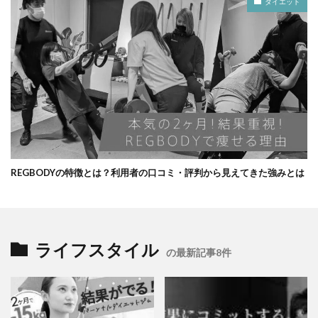
ダイエット
REGBODYの特徴とは？利用者の口コミ・評判から見えてきた強みとは
ライフスタイル
の最新記事8件