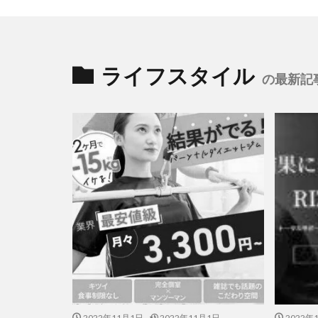
ライフスタイル
の最新記
2022年11月1日
2022年11月1日
2022年