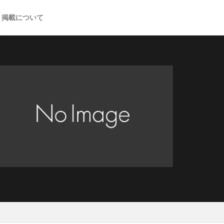
掲載について