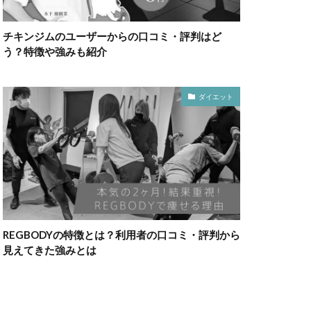
チキンジムのユーザーからの口コミ・評判はど
う？特徴や強みも紹介
ダイエット
REGBODYの特徴とは？利用者の口コミ・評判から
見えてきた強みとは