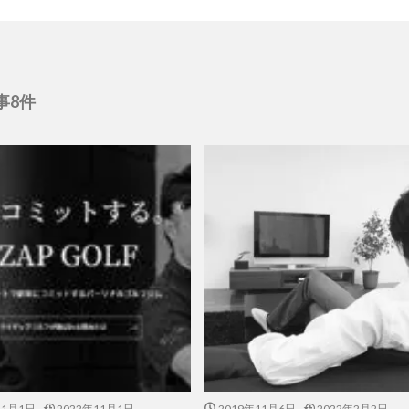
事8件
11月1日
2022年11月1日
2019年11月6日
2022年2月2日