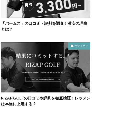
「パームス」の口コミ・評判を調査！激安の理由
とは？
ボディケア
RIZAP GOLFの口コミや評判を徹底検証！レッスン
は本当に上達する？