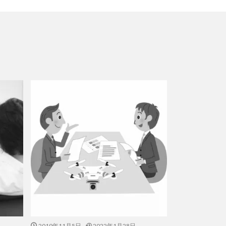
2019年11月5日
2022年1月28日