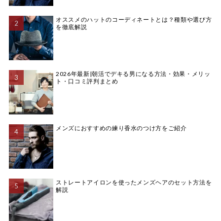
オススメのハットのコーディネートとは？種類や選び方
を徹底解説
2026年最新|朝活でデキる男になる方法・効果・メリッ
ト・口コミ評判まとめ
メンズにおすすめの練り香水のつけ方をご紹介
ストレートアイロンを使ったメンズヘアのセット方法を
解説