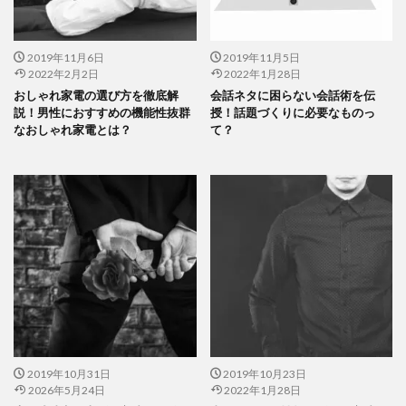
2019年11月6日
2019年11月5日
2022年2月2日
2022年1月28日
おしゃれ家電の選び方を徹底解
会話ネタに困らない会話術を伝
説！男性におすすめの機能性抜群
授！話題づくりに必要なものっ
なおしゃれ家電とは？
て？
2019年10月31日
2019年10月23日
2026年5月24日
2022年1月28日