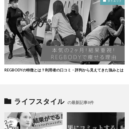
ダイエット
REGBODYの特徴とは？利用者の口コミ・評判から見えてきた強みとは
ライフスタイル
の最新記事8件