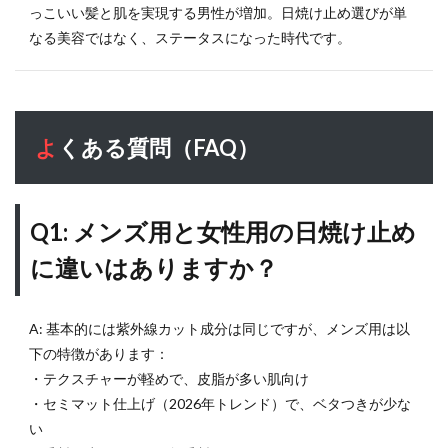
っこいい髪と肌を実現する男性が増加。日焼け止め選びが単
なる美容ではなく、ステータスになった時代です。
よくある質問（FAQ）
Q1: メンズ用と女性用の日焼け止め
に違いはありますか？
A: 基本的には紫外線カット成分は同じですが、メンズ用は以
下の特徴があります：
・テクスチャーが軽めで、皮脂が多い肌向け
・セミマット仕上げ（2026年トレンド）で、ベタつきが少な
い