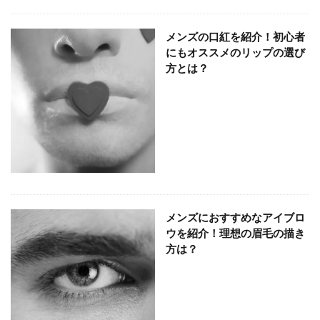
メンズの口紅を紹介！初心者
にもオススメのリップの選び
方とは？
メンズにおすすめなアイブロ
ウを紹介！理想の眉毛の描き
方は？