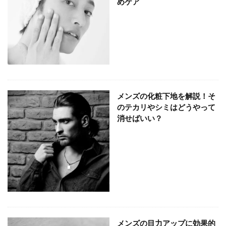
めケア
メンズの化粧下地を解説！そ
のテカリやシミはどうやって
消せばいい？
メンズの目力アップに効果的