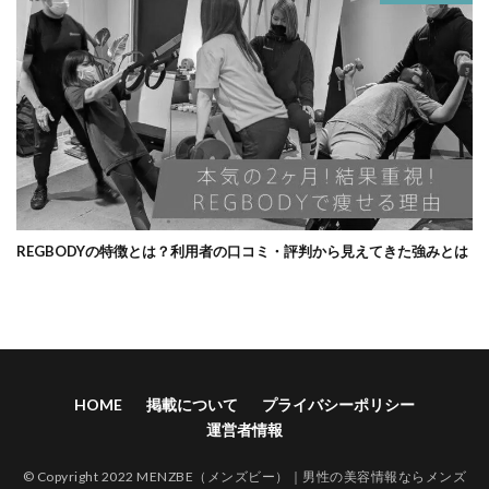
REGBODYの特徴とは？利用者の口コミ・評判から見えてきた強みとは
HOME
掲載について
プライバシーポリシー
運営者情報
© Copyright 2022 MENZBE（メンズビー）｜男性の美容情報ならメンズ