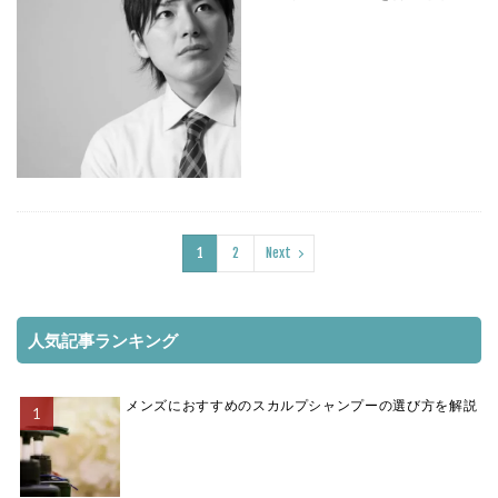
1
2
Next
人気記事ランキング
メンズにおすすめのスカルプシャンプーの選び方を解説