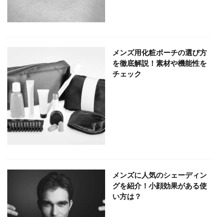
メンズ用化粧ポーチの選び方
を徹底解説！素材や機能性を
チェック
メンズに人気のシェーディン
グを紹介！小顔効果がある使
い方は？