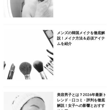
メンズの韓国メイクを徹底解
説！メイク方法＆必須アイテ
ムを紹介
美容男子とは？2026年最新ト
レンド・口コミ・評判を徹底
解説！女子への影響とおすす