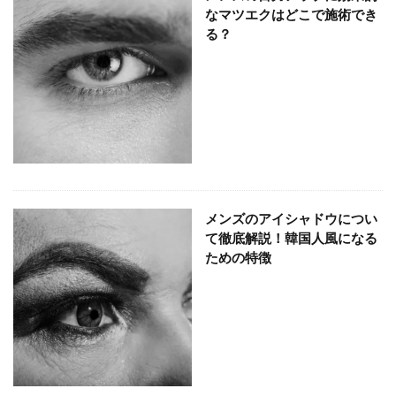
なマツエクはどこで施術でき
る？
メンズのアイシャドウについ
て徹底解説！韓国人風になる
ための特徴