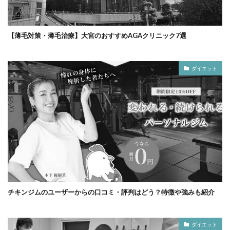
【薄毛対策・薄毛治療】大宮のおすすめAGAクリニック7選
ダイエット
チキンジムのユーザーからの口コミ・評判はどう？特徴や強みも紹介
ダイエット