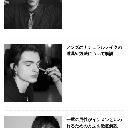
メンズのナチュラルメイクの
道具や方法について解説
一重の男性がイケメンといわ
れるための方法を徹底解説