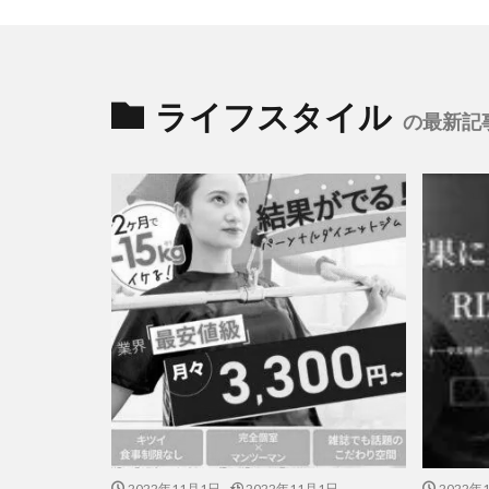
ライフスタイル
の最新記
2022年11月1日
2022年11月1日
2022年