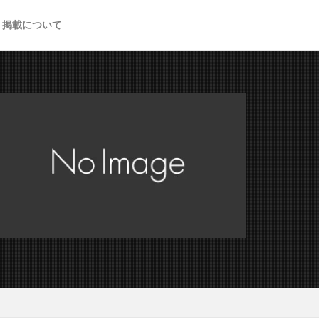
掲載について