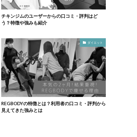
チキンジムのユーザーからの口コミ・評判はど
う？特徴や強みも紹介
ダイエット
REGBODYの特徴とは？利用者の口コミ・評判から
見えてきた強みとは