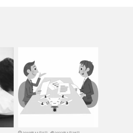
2019年11月5日
2022年1月28日