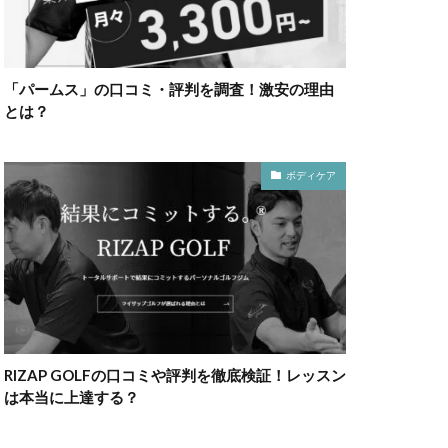
「パームス」の口コミ・評判を調査！激安の理由
とは？
ボディケア
RIZAP GOLFの口コミや評判を徹底検証！レッスン
は本当に上達する？