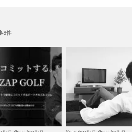
事8件
11月1日
2022年11月1日
2019年11月6日
2022年2月2日