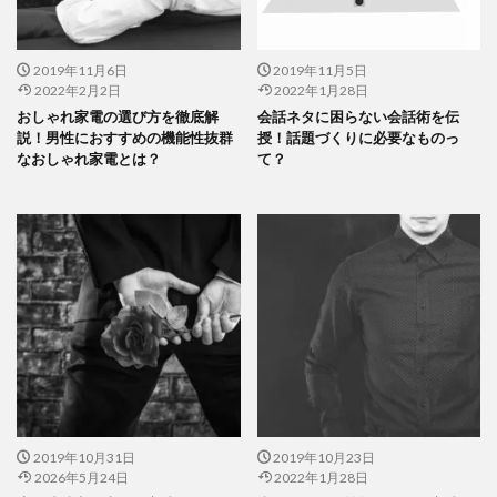
2019年11月6日
2019年11月5日
2022年2月2日
2022年1月28日
おしゃれ家電の選び方を徹底解
会話ネタに困らない会話術を伝
説！男性におすすめの機能性抜群
授！話題づくりに必要なものっ
なおしゃれ家電とは？
て？
2019年10月31日
2019年10月23日
2026年5月24日
2022年1月28日