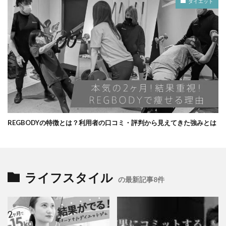
ダイエット
REGBODYの特徴とは？利用者の口コミ・評判から見えてきた強みとは
ライフスタイル
の最新記事8件