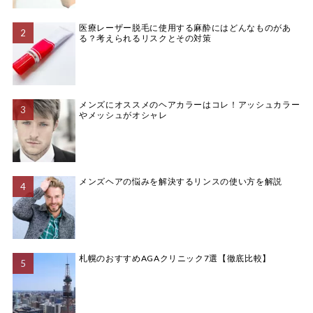
医療レーザー脱毛に使用する麻酔にはどんなものがあ
る？考えられるリスクとその対策
メンズにオススメのヘアカラーはコレ！アッシュカラー
やメッシュがオシャレ
メンズヘアの悩みを解決するリンスの使い方を解説
札幌のおすすめAGAクリニック7選【徹底比較】