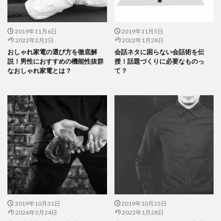
2019年11月6日
2019年11月5日
2022年2月2日
2022年1月28日
おしゃれ家電の選び方を徹底解
会話ネタに困らない会話術を伝
説！男性におすすめの機能性抜群
授！話題づくりに必要なものっ
なおしゃれ家電とは？
て？
2019年10月31日
2019年10月23日
2026年5月24日
2022年1月28日