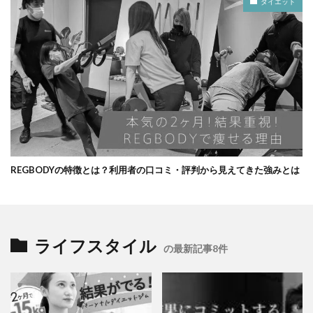
ダイエット
REGBODYの特徴とは？利用者の口コミ・評判から見えてきた強みとは
ライフスタイル
の最新記事8件