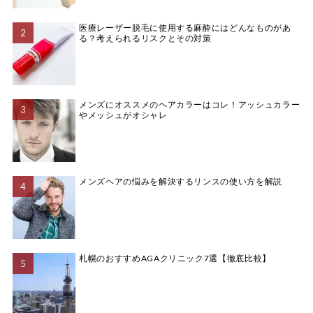
医療レーザー脱毛に使用する麻酔にはどんなものがあ
る？考えられるリスクとその対策
メンズにオススメのヘアカラーはコレ！アッシュカラー
やメッシュがオシャレ
メンズヘアの悩みを解決するリンスの使い方を解説
札幌のおすすめAGAクリニック7選【徹底比較】