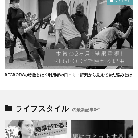
ダイエット
REGBODYの特徴とは？利用者の口コミ・評判から見えてきた強みとは
ライフスタイル
の最新記事8件