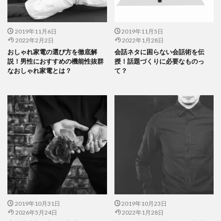
2019年11月6日
2019年11月5日
2022年2月2日
2022年1月28日
おしゃれ家電の選び方を徹底解
会話ネタに困らない会話術を伝
説！男性におすすめの機能性抜群
授！話題づくりに必要なものっ
なおしゃれ家電とは？
て？
2019年10月31日
2019年10月23日
2026年5月24日
2022年1月28日