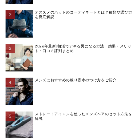
オススメのハットのコーディネートとは？種類や選び方
を徹底解説
2026年最新|朝活でデキる男になる方法・効果・メリッ
ト・口コミ評判まとめ
メンズにおすすめの練り香水のつけ方をご紹介
ストレートアイロンを使ったメンズヘアのセット方法を
解説