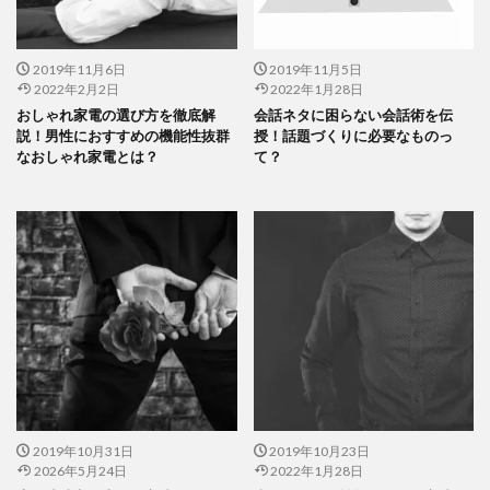
2019年11月6日
2019年11月5日
2022年2月2日
2022年1月28日
おしゃれ家電の選び方を徹底解
会話ネタに困らない会話術を伝
説！男性におすすめの機能性抜群
授！話題づくりに必要なものっ
なおしゃれ家電とは？
て？
2019年10月31日
2019年10月23日
2026年5月24日
2022年1月28日