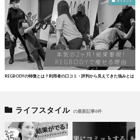
ダイエット
REGBODYの特徴とは？利用者の口コミ・評判から見えてきた強みとは
ライフスタイル
の最新記事8件