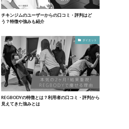
チキンジムのユーザーからの口コミ・評判はど
う？特徴や強みも紹介
ダイエット
REGBODYの特徴とは？利用者の口コミ・評判から
見えてきた強みとは