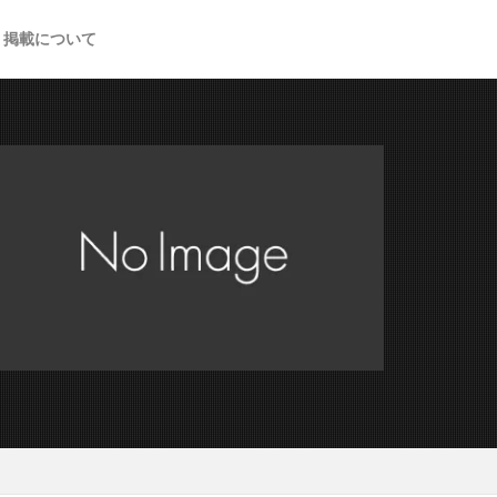
掲載について