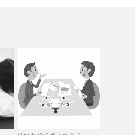
2019年11月5日
2022年1月28日