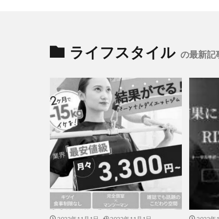
ライフスタイル
の最新記
2022年11月1日
2022年11月1日
2022年