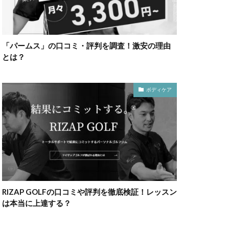
「パームス」の口コミ・評判を調査！激安の理由
とは？
ボディケア
RIZAP GOLFの口コミや評判を徹底検証！レッスン
は本当に上達する？