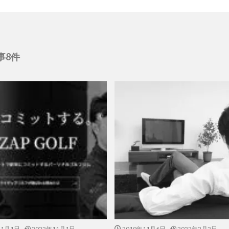
事8件
11月1日
2022年11月1日
2019年11月6日
2022年2月2日