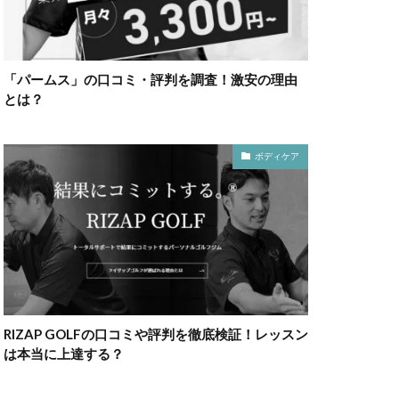
「パームス」の口コミ・評判を調査！激安の理由
とは？
ボディケア
RIZAP GOLFの口コミや評判を徹底検証！レッスン
は本当に上達する？