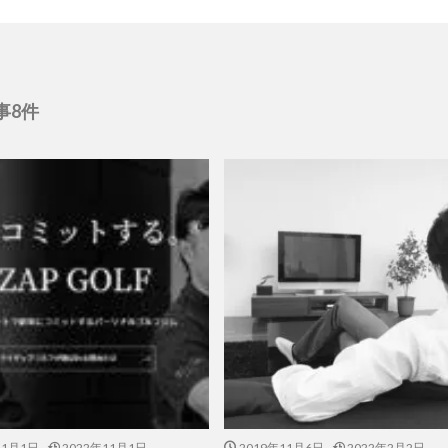
事8件
11月1日
2022年11月1日
2019年11月6日
2022年2月2日