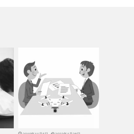
2019年11月5日
2022年1月28日