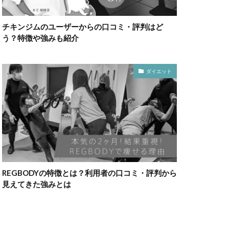
チキンジムのユーザーからの口コミ・評判はど
う？特徴や強みも紹介
ダイエット
REGBODYの特徴とは？利用者の口コミ・評判から
見えてきた強みとは