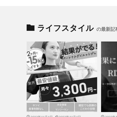
ライフスタイル
の最新記
2022年11月1日
2022年11月1日
2022年