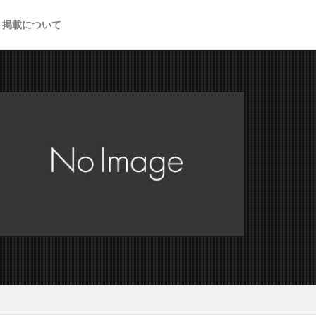
掲載について