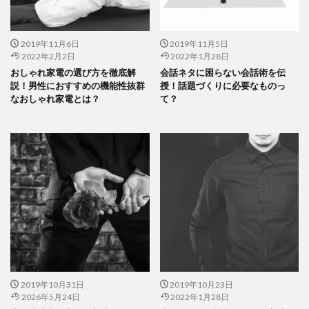
2019年11月6日
2019年11月5日
2022年2月2日
2022年1月28日
おしゃれ家電の選び方を徹底解
会話ネタに困らない会話術を伝
説！男性におすすめの機能性抜群
授！話題づくりに必要なものっ
なおしゃれ家電とは？
て？
2019年10月31日
2019年10月23日
2026年5月24日
2022年1月28日