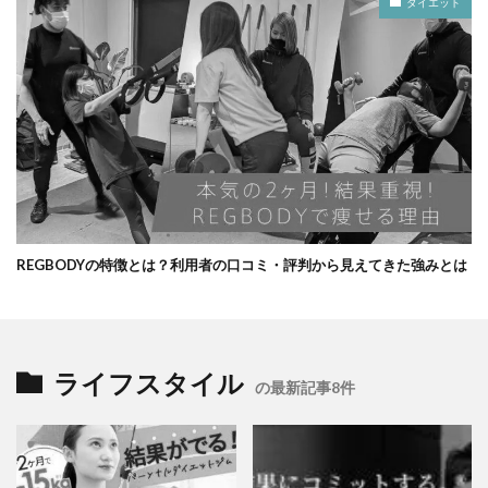
ダイエット
REGBODYの特徴とは？利用者の口コミ・評判から見えてきた強みとは
ライフスタイル
の最新記事8件