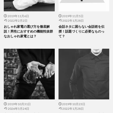
2019年11月6日
2019年11月5日
2022年2月2日
2022年1月28日
おしゃれ家電の選び方を徹底解
会話ネタに困らない会話術を伝
説！男性におすすめの機能性抜群
授！話題づくりに必要なものっ
なおしゃれ家電とは？
て？
2019年10月31日
2019年10月23日
2026年5月24日
2022年1月28日