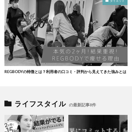
ダイエット
REGBODYの特徴とは？利用者の口コミ・評判から見えてきた強みとは
ライフスタイル
の最新記事8件