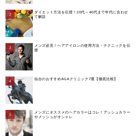
ダイエット方法を伝授！20代～40代まで年代に合わせ
て解説
メンズ必見！ヘアアイロンの使用方法・テクニックを伝
授
仙台のおすすめAGAクリニック7選【徹底比較】
メンズにオススメのヘアカラーはコレ！アッシュカラー
やメッシュがオシャレ