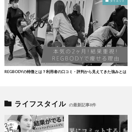
ダイエット
REGBODYの特徴とは？利用者の口コミ・評判から見えてきた強みとは
ライフスタイル
の最新記事8件