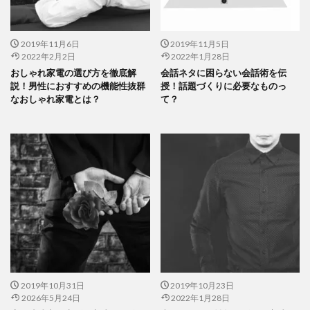
2019年11月6日
2019年11月5日
2022年2月2日
2022年1月28日
おしゃれ家電の選び方を徹底解
会話ネタに困らない会話術を伝
説！男性におすすめの機能性抜群
授！話題づくりに必要なものっ
なおしゃれ家電とは？
て？
2019年10月31日
2019年10月23日
2026年5月24日
2022年1月28日