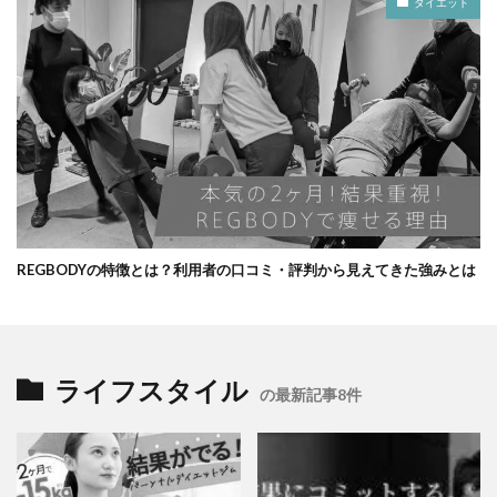
ダイエット
REGBODYの特徴とは？利用者の口コミ・評判から見えてきた強みとは
ライフスタイル
の最新記事8件