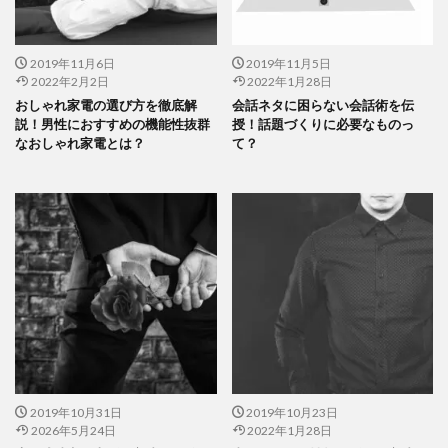
2019年11月6日
2019年11月5日
2022年2月2日
2022年1月28日
おしゃれ家電の選び方を徹底解
会話ネタに困らない会話術を伝
説！男性におすすめの機能性抜群
授！話題づくりに必要なものっ
なおしゃれ家電とは？
て？
2019年10月31日
2019年10月23日
2026年5月24日
2022年1月28日