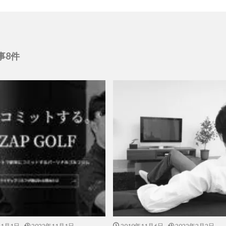
事8件
11月1日
2022年11月1日
2019年11月6日
2022年2月2日