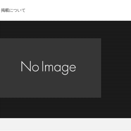
掲載について