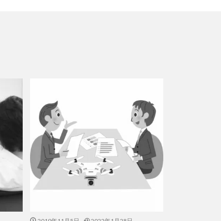
2019年11月5日
2022年1月28日