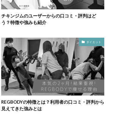
チキンジムのユーザーからの口コミ・評判はど
う？特徴や強みも紹介
ダイエット
REGBODYの特徴とは？利用者の口コミ・評判から
見えてきた強みとは