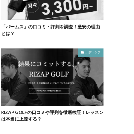
「パームス」の口コミ・評判を調査！激安の理由
とは？
ボディケア
RIZAP GOLFの口コミや評判を徹底検証！レッスン
は本当に上達する？