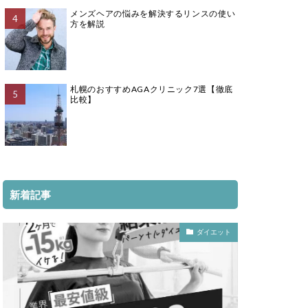
メンズヘアの悩みを解決するリンスの使い
方を解説
札幌のおすすめAGAクリニック7選【徹底
比較】
新着記事
ダイエット