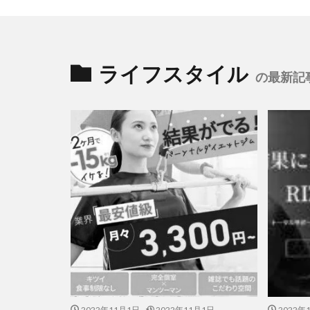
ライフスタイル
の最新記
2022年11月1日
2022年11月1日
2022年