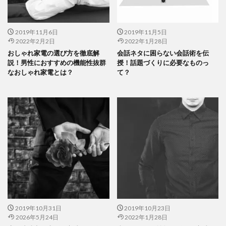
2019年11月6日
2019年11月5日
2022年2月2日
2022年1月28日
おしゃれ家電の選び方を徹底解
会話ネタに困らない会話術を伝
説！男性におすすめの機能性抜群
授！話題づくりに必要なものっ
なおしゃれ家電とは？
て？
2019年10月31日
2019年10月23日
2026年5月24日
2022年1月28日