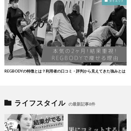
ダイエット
REGBODYの特徴とは？利用者の口コミ・評判から見えてきた強みとは
ライフスタイル
の最新記事8件