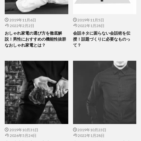
2019年11月6日
2019年11月5日
2022年2月2日
2022年1月28日
おしゃれ家電の選び方を徹底解
会話ネタに困らない会話術を伝
説！男性におすすめの機能性抜群
授！話題づくりに必要なものっ
なおしゃれ家電とは？
て？
2019年10月31日
2019年10月23日
2026年5月24日
2022年1月28日