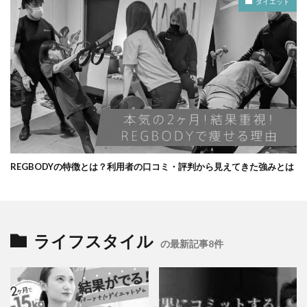
ダイエット
REGBODYの特徴とは？利用者の口コミ・評判から見えてきた強みとは
ライフスタイル
の最新記事8件