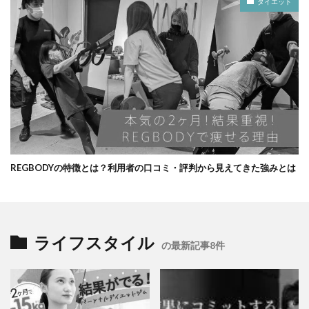
ダイエット
REGBODYの特徴とは？利用者の口コミ・評判から見えてきた強みとは
ライフスタイル
の最新記事8件