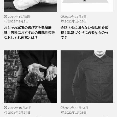
2019年11月6日
2019年11月5日
2022年2月2日
2022年1月28日
おしゃれ家電の選び方を徹底解
会話ネタに困らない会話術を伝
説！男性におすすめの機能性抜群
授！話題づくりに必要なものっ
なおしゃれ家電とは？
て？
2019年10月31日
2019年10月23日
2026年5月24日
2022年1月28日