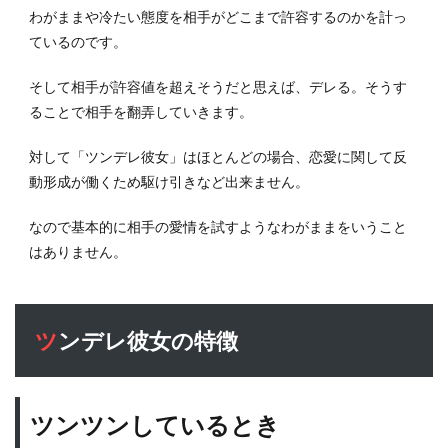
わがままや冷たい態度を相手がどこまで許容するのかを計っ
ているのです。
そして相手が許容値を超えそうだと思えば、デレる。そうす
ることで相手を翻弄していきます。
対して「ツンデレ彼女」はほとんどの場合、恋愛に関して反
動形成が働くため駆け引きなど出来ません。
なので基本的に相手の愛情を試すようなわがままをいうこと
はありません。
ツンデレ彼女の特徴
ツンツンしているとき