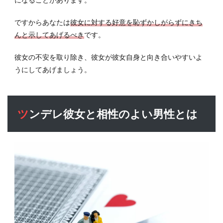
ですからあなたは
彼女に対する好意を恥ずかしがらずにきち
んと示してあげるべき
です。
彼女の不安を取り除き、彼女が彼女自身と向き合いやすいよ
うにしてあげましょう。
ツンデレ彼女と相性のよい男性とは