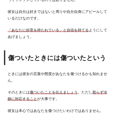
彼女は自分は好きではないと周りや自分自身にアピールして
いるだけなのです。
「あなたに好意を持たれている」と自信を持てる
ようにして
あげましょう。
傷ついたときには傷ついたという
ときには彼女の言葉や態度があなたを傷つけるかも知れませ
ん。
そのときには
傷ついたことを伝えましょう
。ただし
怒らず冷
静に対応すること
が大事です。
彼女は本心ではあなたを傷つけたいわけではありません。