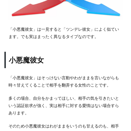
「小悪魔彼女」は一見すると「ツンデレ彼女」によく似てい
ます。でも実はまったく異なるタイプなのです。
小悪魔彼女
「小悪魔彼女」はそっけない言動やわがままを言いながらも
時々甘えてくることで相手を翻弄する女性のことです。
多くの場合、自分をかまってほしい、相手の気を引きたいと
いう認証欲求が強く、実は相手に対する愛情はない場合すら
あります。
そのため小悪魔彼女はわがままをいうのも甘えるのも、相手