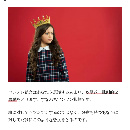
ツンデレ彼女はあなたを意識するあまり、
攻撃的・批判的な
言動
をとります。すなわちツンツン状態です。
誰に対してもツンツンするのではなく、好意を持つあなたに
対してだけにこのような態度をとるのです。