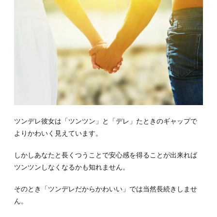
ツンデレ彼女は「ツンツン」と「デレ」たときのギャップで
よりかわいく見えています。
しかしあなたと長くつうことで安心感を得ることが出来れば
ツンツンしなくなるかも知れません。
そのとき「ツンデレだからかわいい」では当然長続きしませ
ん。