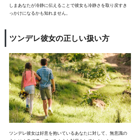
しまあなたが冷静に伝えることで彼女も冷静さを取り戻すき
っかけになるかも知れません。
ツンデレ彼女の正しい扱い方
ツンデレ彼女は好意を抱いているあなたに対して、無意識の