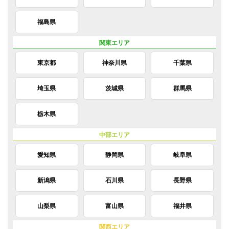
福島県
東京都
神奈川県
千葉県
埼玉県
茨城県
群馬県
栃木県
愛知県
静岡県
岐阜県
新潟県
石川県
長野県
山梨県
富山県
福井県