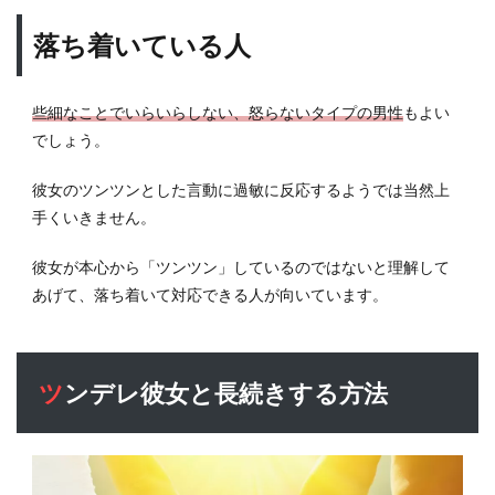
落ち着いている人
些細なことでいらいらしない、怒らないタイプの男性
もよい
でしょう。
彼女のツンツンとした言動に過敏に反応するようでは当然上
手くいきません。
彼女が本心から「ツンツン」しているのではないと理解して
あげて、落ち着いて対応できる人が向いています。
ツンデレ彼女と長続きする方法