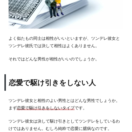
よく似たもの同士は相性がいいといますが、ツンデレ彼女と
ツンデレ彼氏では決して相性はよくありません。
それではどんな男性が相性がいいのでしょうか。
恋愛で駆け引きをしない人
ツンデレ彼女と相性のよい男性とはどんな男性でしょうか。
まず
恋愛で駆け引きをしないタイプ
です。
ツンデレ彼女は決して駆け引きとしてツンデレをしているわ
けではありません。むしろ純粋で恋愛に臆病なのです。