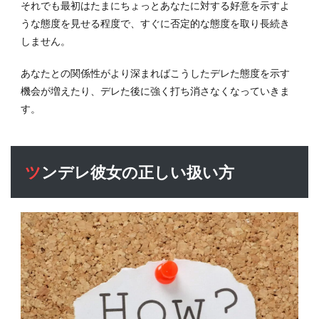
それでも最初はたまにちょっとあなたに対する好意を示すよ
うな態度を見せる程度で、すぐに否定的な態度を取り長続き
しません。
あなたとの関係性がより深まればこうしたデレた態度を示す
機会が増えたり、デレた後に強く打ち消さなくなっていきま
す。
ツンデレ彼女の正しい扱い方