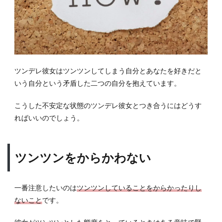
ツンデレ彼女はツンツンしてしまう自分とあなたを好きだと
いう自分という矛盾した二つの自分を抱えています。
こうした不安定な状態のツンデレ彼女とつき合うにはどうす
ればいいのでしょう。
ツンツンをからかわない
一番注意したいのは
ツンツンしていることをからかったりし
ないこと
です。