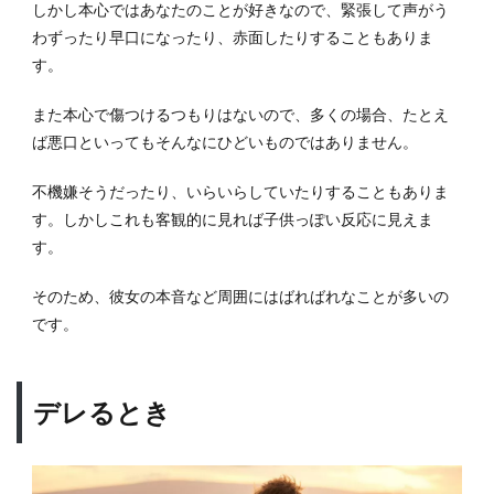
しかし本心ではあなたのことが好きなので、緊張して声がう
わずったり早口になったり、赤面したりすることもありま
す。
また本心で傷つけるつもりはないので、多くの場合、たとえ
ば悪口といってもそんなにひどいものではありません。
不機嫌そうだったり、いらいらしていたりすることもありま
す。しかしこれも客観的に見れば子供っぽい反応に見えま
す。
そのため、彼女の本音など周囲にはばればれなことが多いの
です。
デレるとき