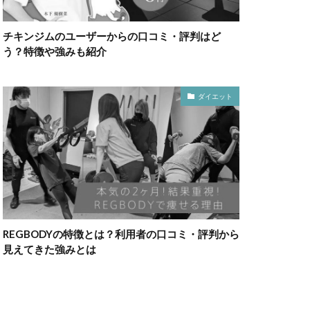
チキンジムのユーザーからの口コミ・評判はど
う？特徴や強みも紹介
ダイエット
REGBODYの特徴とは？利用者の口コミ・評判から
見えてきた強みとは