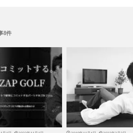
事8件
11月1日
2022年11月1日
2019年11月6日
2022年2月2日