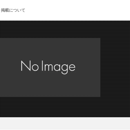
掲載について