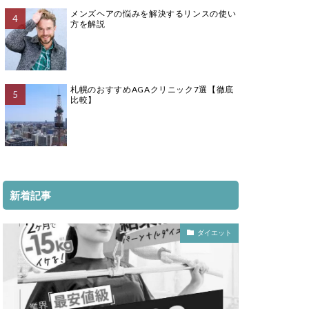
メンズヘアの悩みを解決するリンスの使い
方を解説
札幌のおすすめAGAクリニック7選【徹底
比較】
新着記事
ダイエット