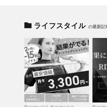
ライフスタイル
の最新記
2022年11月1日
2022年11月1日
2022年