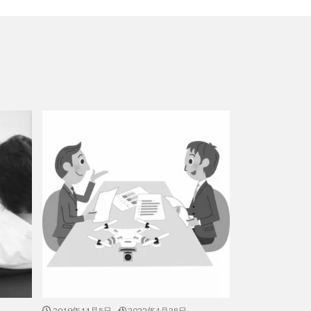
2019年11月5日
2022年1月28日