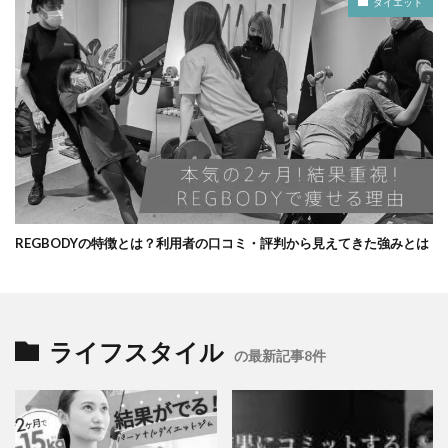
ダイエット
REGBODYの特徴とは？利用者の口コミ・評判から見えてきた強みとは
ライフスタイル
の最新記事8件