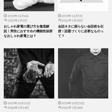
2019年11月6日
2019年11月5日
2022年2月2日
2022年1月28日
おしゃれ家電の選び方を徹底解
会話ネタに困らない会話術を伝
説！男性におすすめの機能性抜群
授！話題づくりに必要なものっ
なおしゃれ家電とは？
て？
2019年10月31日
2019年10月23日
2026年5月24日
2022年1月28日