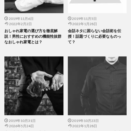
2019年11月6日
2019年11月5日
2022年2月2日
2022年1月28日
おしゃれ家電の選び方を徹底解
会話ネタに困らない会話術を伝
説！男性におすすめの機能性抜群
授！話題づくりに必要なものっ
なおしゃれ家電とは？
て？
2019年10月31日
2019年10月23日
2026年5月24日
2022年1月28日