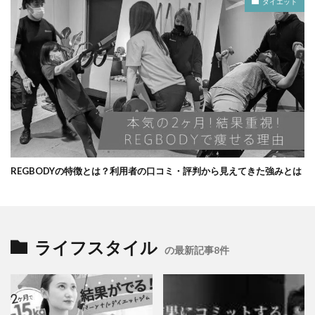
ダイエット
REGBODYの特徴とは？利用者の口コミ・評判から見えてきた強みとは
ライフスタイル
の最新記事8件