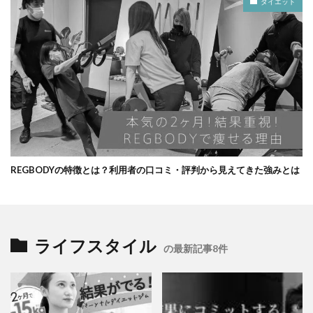
ダイエット
REGBODYの特徴とは？利用者の口コミ・評判から見えてきた強みとは
ライフスタイル
の最新記事8件