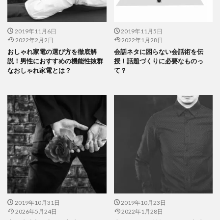
2019年11月6日
2019年11月5日
2022年2月2日
2022年1月28日
おしゃれ家電の選び方を徹底解
会話ネタに困らない会話術を伝
説！男性におすすめの機能性抜群
授！話題づくりに必要なものっ
なおしゃれ家電とは？
て？
2019年10月31日
2019年10月23日
2026年5月24日
2022年1月28日