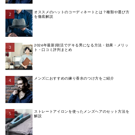
オススメのハットのコーディネートとは？種類や選び方
を徹底解説
2026年最新|朝活でデキる男になる方法・効果・メリッ
ト・口コミ評判まとめ
メンズにおすすめの練り香水のつけ方をご紹介
ストレートアイロンを使ったメンズヘアのセット方法を
解説