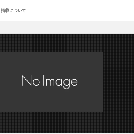
掲載について