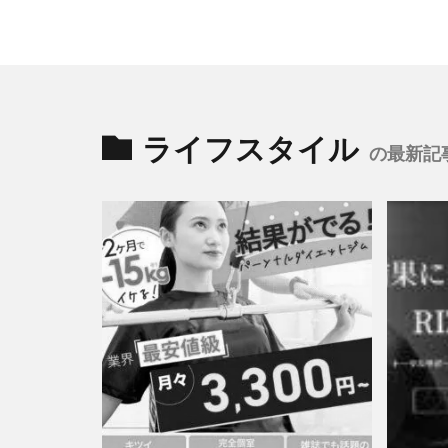
ライフスタイル
の最新記