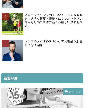
スロージョギングの正しいやり方を徹底解
説！適切な頻度と距離とは？フルマラソン
完走も可能？身体に起こる嬉しい効果も検
証！
メンズのおすすめスキンケア化粧品を肌質
別に徹底紹介
新着記事
ダイエット