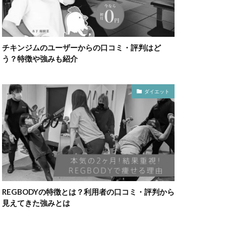
チキンジムのユーザーからの口コミ・評判はど
う？特徴や強みも紹介
ダイエット
REGBODYの特徴とは？利用者の口コミ・評判から
見えてきた強みとは