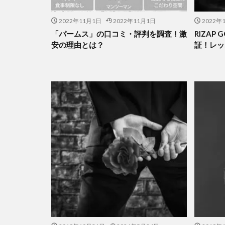
2022年11月1日
2022年11月1日
2022年
「パームス」の口コミ・評判を調査！激
RIZAP
安の理由とは？
証！レッ