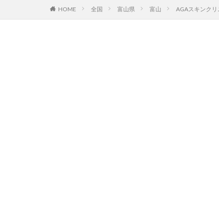
HOME
全国
富山県
富山
AGAスキンク