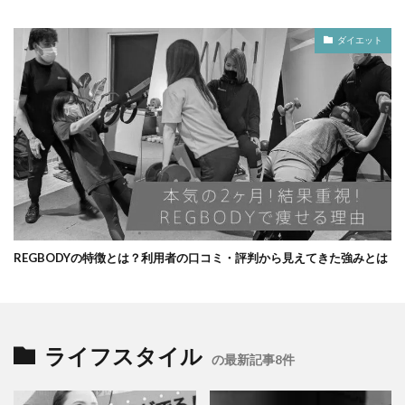
ダイエット
REGBODYの特徴とは？利用者の口コミ・評判から見えてきた強みとは
ライフスタイル
の最新記事8件