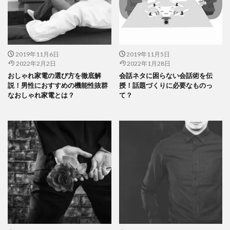
2019年11月6日
2019年11月5日
2022年2月2日
2022年1月28日
おしゃれ家電の選び方を徹底解
会話ネタに困らない会話術を伝
説！男性におすすめの機能性抜群
授！話題づくりに必要なものっ
なおしゃれ家電とは？
て？