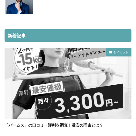
新着記事
ダイエット
「パームス」の口コミ・評判を調査！激安の理由とは？