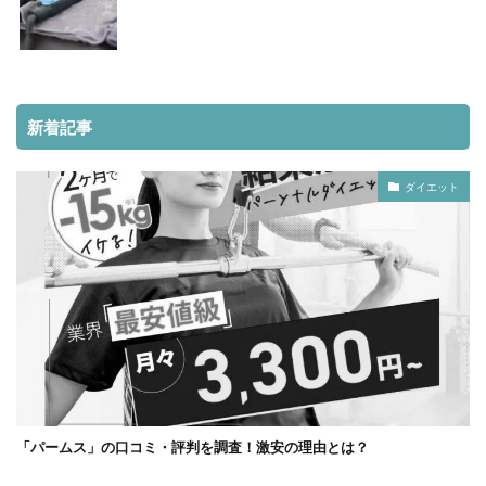
新着記事
ダイエット
「パームス」の口コミ・評判を調査！激安の理由とは？