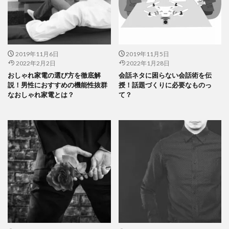
2019年11月6日
2019年11月5日
2022年2月2日
2022年1月28日
おしゃれ家電の選び方を徹底解
会話ネタに困らない会話術を伝
説！男性におすすめの機能性抜群
授！話題づくりに必要なものっ
なおしゃれ家電とは？
て？