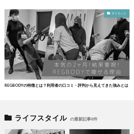
ダイエット
REGBODYの特徴とは？利用者の口コミ・評判から見えてきた強みとは
ライフスタイル
の最新記事8件