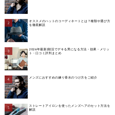
オススメのハットのコーディネートとは？種類や選び方
を徹底解説
2026年最新|朝活でデキる男になる方法・効果・メリッ
ト・口コミ評判まとめ
メンズにおすすめの練り香水のつけ方をご紹介
ストレートアイロンを使ったメンズヘアのセット方法を
解説