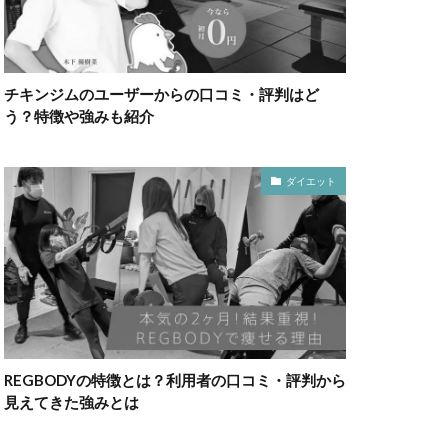
チキンジムのユーザーからの口コミ・評判はど
う？特徴や強みも紹介
ダイエット
REGBODYの特徴とは？利用者の口コミ・評判から
見えてきた強みとは