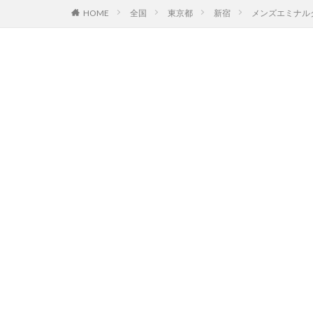
HOME
全国
東京都
新宿
メンズエミナル