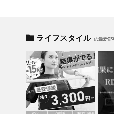
ライフスタイル
の最新記