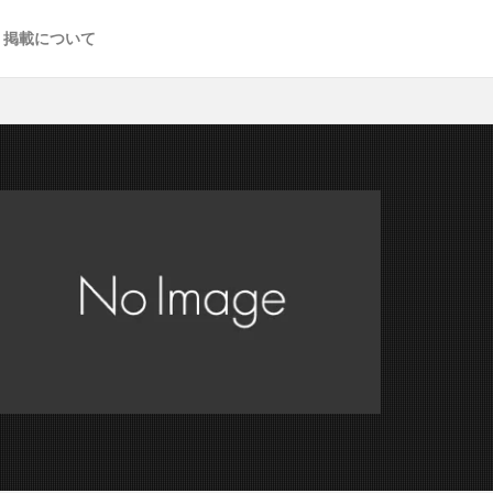
掲載について