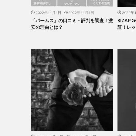
2022年11月1日
2022年11月1日
2022年
「パームス」の口コミ・評判を調査！激
RIZAP
安の理由とは？
証！レッ