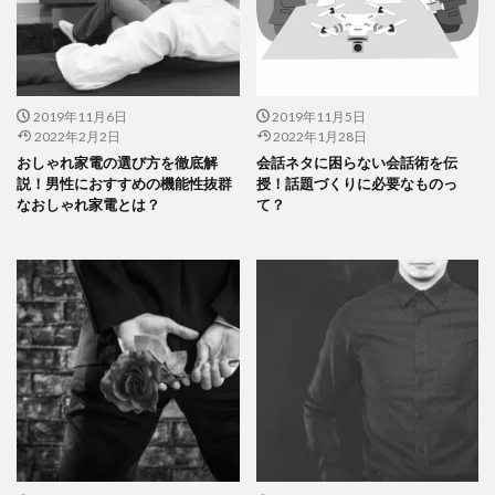
2019年11月6日
2019年11月5日
2022年2月2日
2022年1月28日
おしゃれ家電の選び方を徹底解
会話ネタに困らない会話術を伝
説！男性におすすめの機能性抜群
授！話題づくりに必要なものっ
なおしゃれ家電とは？
て？