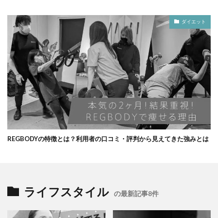
ダイエット
REGBODYの特徴とは？利用者の口コミ・評判から見えてきた強みとは
ライフスタイル
の最新記事8件