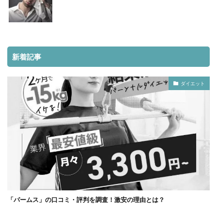
新着記事
ダイエット
「パームス」の口コミ・評判を調査！激安の理由とは？