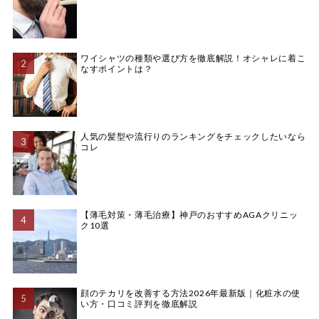
ワイシャツの種類や選び方を徹底解説！オシャレに着こ
なすポイントは？
人気の髪型や流行りのランキングをチェックしたいなら
コレ
【薄毛対策・薄毛治療】神戸のおすすめAGAクリニッ
ク10選
顔のテカリを改善する方法2026年最新版｜化粧水の使
い方・口コミ評判を徹底解説