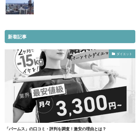
新着記事
ダイエット
「パームス」の口コミ・評判を調査！激安の理由とは？