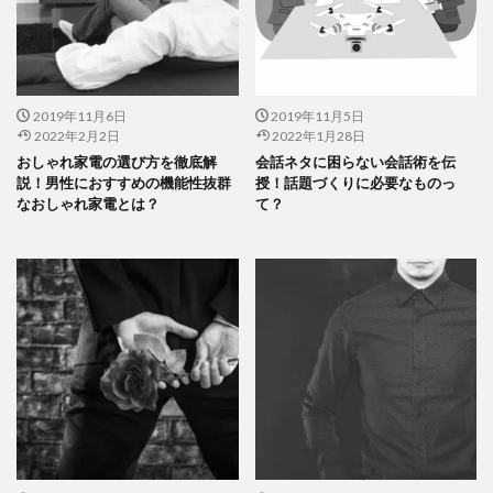
2019年11月6日
2019年11月5日
2022年2月2日
2022年1月28日
おしゃれ家電の選び方を徹底解
会話ネタに困らない会話術を伝
説！男性におすすめの機能性抜群
授！話題づくりに必要なものっ
なおしゃれ家電とは？
て？