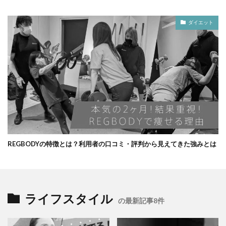
ダイエット
REGBODYの特徴とは？利用者の口コミ・評判から見えてきた強みとは
ライフスタイル
の最新記事8件