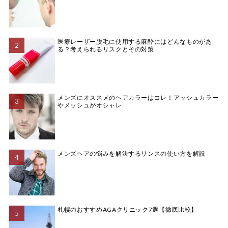
医療レーザー脱毛に使用する麻酔にはどんなものがあ
る？考えられるリスクとその対策
メンズにオススメのヘアカラーはコレ！アッシュカラー
やメッシュがオシャレ
メンズヘアの悩みを解決するリンスの使い方を解説
札幌のおすすめAGAクリニック7選【徹底比較】