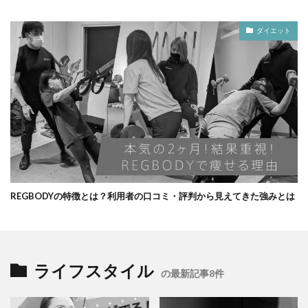
ダイエット
REGBODYの特徴とは？利用者の口コミ・評判から見えてきた強みとは
ライフスタイル
の最新記事8件