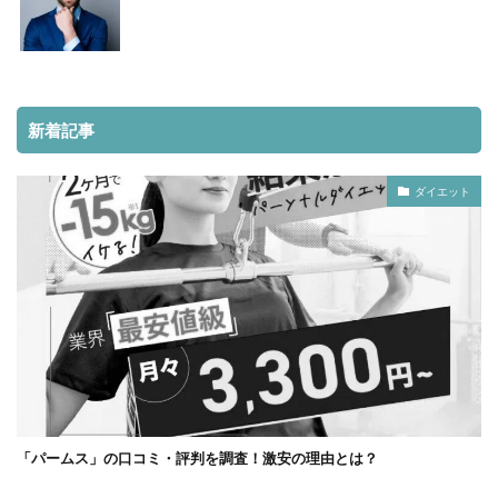
新着記事
ダイエット
「パームス」の口コミ・評判を調査！激安の理由とは？