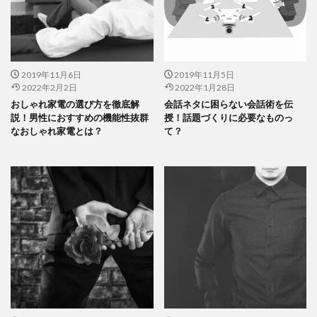
2019年11月6日
2019年11月5日
2022年2月2日
2022年1月28日
おしゃれ家電の選び方を徹底解
会話ネタに困らない会話術を伝
説！男性におすすめの機能性抜群
授！話題づくりに必要なものっ
なおしゃれ家電とは？
て？