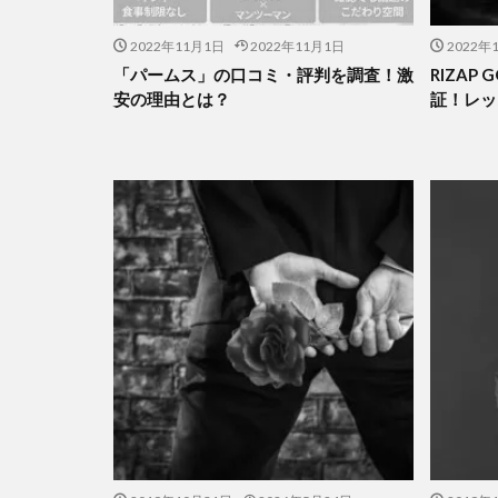
2022年11月1日
2022年11月1日
2022年
「パームス」の口コミ・評判を調査！激
RIZAP
安の理由とは？
証！レッ