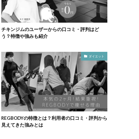
チキンジムのユーザーからの口コミ・評判はど
う？特徴や強みも紹介
ダイエット
REGBODYの特徴とは？利用者の口コミ・評判から
見えてきた強みとは