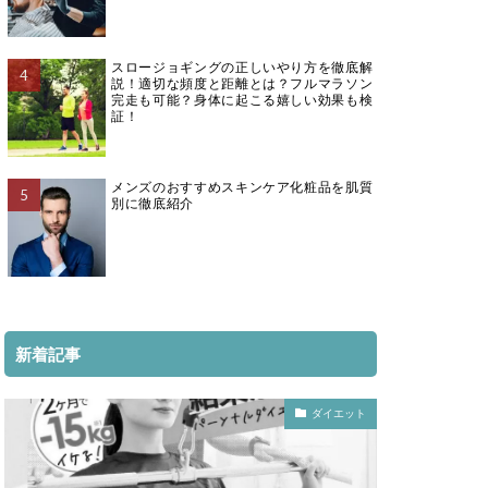
スロージョギングの正しいやり方を徹底解
説！適切な頻度と距離とは？フルマラソン
完走も可能？身体に起こる嬉しい効果も検
証！
メンズのおすすめスキンケア化粧品を肌質
別に徹底紹介
新着記事
ダイエット