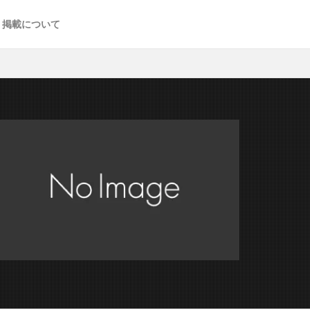
掲載について