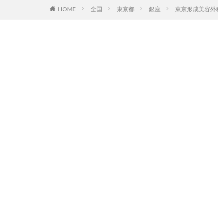
HOME
全国
東京都
銀座
東京形成美容外