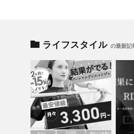
ライフスタイル
の最新記