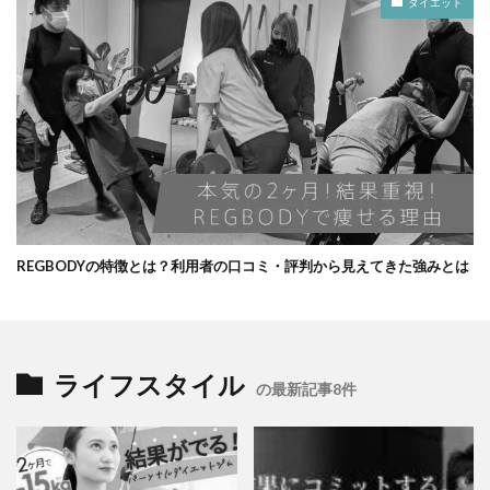
ダイエット
REGBODYの特徴とは？利用者の口コミ・評判から見えてきた強みとは
ライフスタイル
の最新記事8件