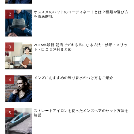
オススメのハットのコーディネートとは？種類や選び方
を徹底解説
2026年最新|朝活でデキる男になる方法・効果・メリッ
ト・口コミ評判まとめ
メンズにおすすめの練り香水のつけ方をご紹介
ストレートアイロンを使ったメンズヘアのセット方法を
解説