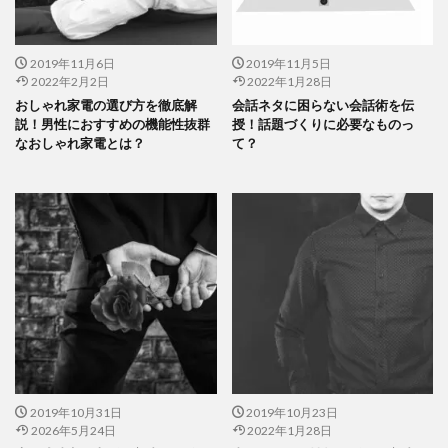
2019年11月6日
2019年11月5日
2022年2月2日
2022年1月28日
おしゃれ家電の選び方を徹底解
会話ネタに困らない会話術を伝
説！男性におすすめの機能性抜群
授！話題づくりに必要なものっ
なおしゃれ家電とは？
て？
2019年10月31日
2019年10月23日
2026年5月24日
2022年1月28日