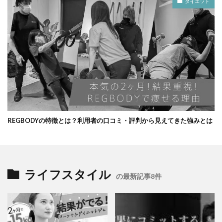
ダイエット
REGBODYの特徴とは？利用者の口コミ・評判から見えてきた強みとは
ライフスタイル
の最新記事8件