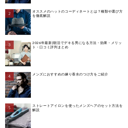
オススメのハットのコーディネートとは？種類や選び方
を徹底解説
2026年最新|朝活でデキる男になる方法・効果・メリッ
ト・口コミ評判まとめ
メンズにおすすめの練り香水のつけ方をご紹介
ストレートアイロンを使ったメンズヘアのセット方法を
解説