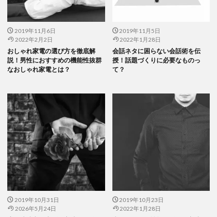
2019年11月6日
2019年11月5日
2022年2月2日
2022年1月28日
おしゃれ家電の選び方を徹底解
会話ネタに困らない会話術を伝
説！男性におすすめの機能性抜群
授！話題づくりに必要なものっ
なおしゃれ家電とは？
て？
2019年10月31日
2019年10月23日
2026年5月24日
2022年1月28日