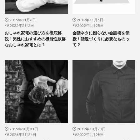
2019年11月6日
2019年11月5日
2022年2月2日
2022年1月28日
おしゃれ家電の選び方を徹底解
会話ネタに困らない会話術を伝
説！男性におすすめの機能性抜群
授！話題づくりに必要なものっ
なおしゃれ家電とは？
て？
2019年10月31日
2019年10月23日
2026年5月24日
2022年1月28日