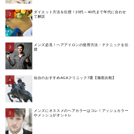
ダイエット方法を伝授！20代～40代まで年代に合わせ
て解説
メンズ必見！ヘアアイロンの使用方法・テクニックを伝
授
仙台のおすすめAGAクリニック7選【徹底比較】
メンズにオススメのヘアカラーはコレ！アッシュカラー
やメッシュがオシャレ