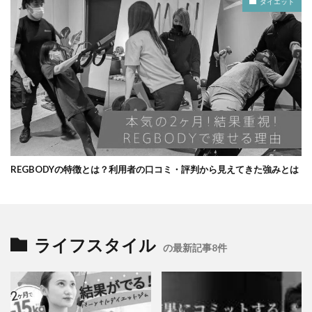
ダイエット
REGBODYの特徴とは？利用者の口コミ・評判から見えてきた強みとは
ライフスタイル
の最新記事8件