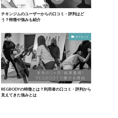
チキンジムのユーザーからの口コミ・評判はど
う？特徴や強みも紹介
ダイエット
REGBODYの特徴とは？利用者の口コミ・評判から
見えてきた強みとは