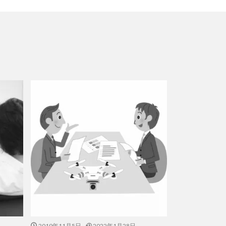
2019年11月5日
2022年1月28日