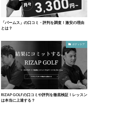
「パームス」の口コミ・評判を調査！激安の理由
とは？
ボディケア
RIZAP GOLFの口コミや評判を徹底検証！レッスン
は本当に上達する？