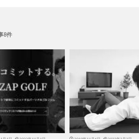
事8件
11月1日
2022年11月1日
2019年11月6日
2022年2月2日