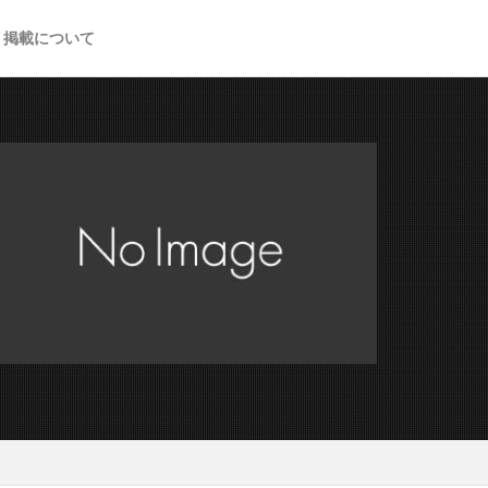
掲載について