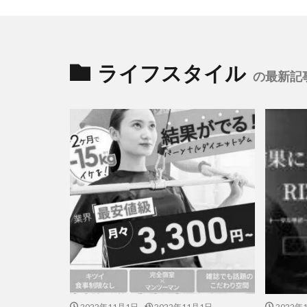
ライフスタイル
の最新記
2022年11月1日
2022年11月1日
2022年