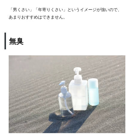
「男くさい」「年寄りくさい」というイメージが強いので、
あまりおすすめはできません。
無臭