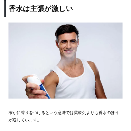
香水は主張が激しい
確かに香りをつけるという意味では柔軟剤よりも香水のほう
が適しています。