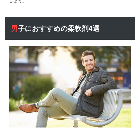
しょう。
男子におすすめの柔軟剤4選