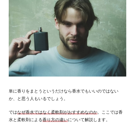
単に香りをまとうというだけなら香水でもいいのではない
か、と思う人もいるでしょう。
では
なぜ香水ではなく柔軟剤がおすすめなのか
。ここでは香
水と柔軟剤による
香り方の違い
について解説します。