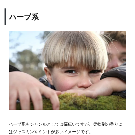
ハーブ系
ハーブ系もジャンルとしては幅広いですが、柔軟剤の香りに
はジャスミンやミントが多いイメージです。