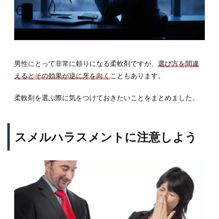
男性にとって非常に頼りになる柔軟剤ですが、
選び方を間違
えるとその効果が逆に牙を向く
こともあります。
柔軟剤を選ぶ際に気をつけておきたいことをまとめました。
スメルハラスメントに注意しよう