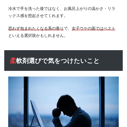
冷水で手を洗った後ではなく、お風呂上がりの温かさ・リラ
ックス感を想起させてくれます。
思わず包まれたくなる系の香り
で、
女子ウケの面ではベスト
といえる選択肢かもしれません。
柔軟剤選びで気をつけたいこと