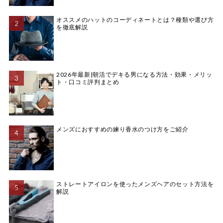
オススメのハットのコーディネートとは？種類や選び方
を徹底解説
2026年最新|朝活でデキる男になる方法・効果・メリッ
ト・口コミ評判まとめ
メンズにおすすめの練り香水のつけ方をご紹介
ストレートアイロンを使ったメンズヘアのセット方法を
解説