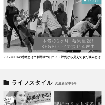
ダイエット
REGBODYの特徴とは？利用者の口コミ・評判から見えてきた強みとは
ライフスタイル
の最新記事8件