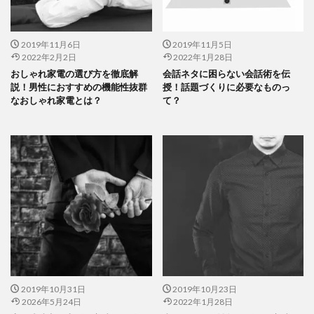
2019年11月6日
2019年11月5日
2022年2月2日
2022年1月28日
おしゃれ家電の選び方を徹底解
会話ネタに困らない会話術を伝
説！男性におすすめの機能性抜群
授！話題づくりに必要なものっ
なおしゃれ家電とは？
て？
2019年10月31日
2019年10月23日
2026年5月24日
2022年1月28日