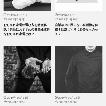
2019年11月6日
2019年11月5日
2022年2月2日
2022年1月28日
おしゃれ家電の選び方を徹底解
会話ネタに困らない会話術を伝
説！男性におすすめの機能性抜群
授！話題づくりに必要なものっ
なおしゃれ家電とは？
て？
2019年10月31日
2019年10月23日
2026年5月24日
2022年1月28日