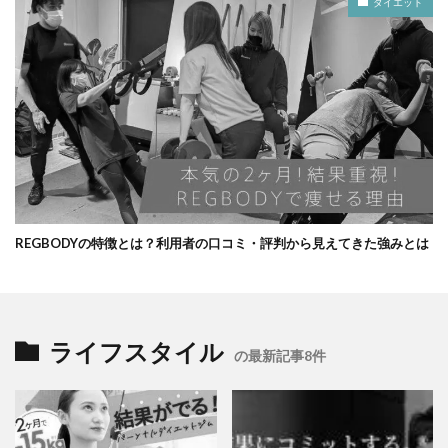
ダイエット
REGBODYの特徴とは？利用者の口コミ・評判から見えてきた強みとは
ライフスタイル
の最新記事8件