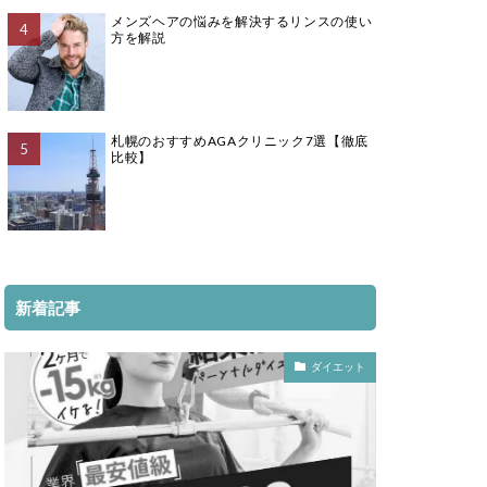
メンズヘアの悩みを解決するリンスの使い
方を解説
札幌のおすすめAGAクリニック7選【徹底
比較】
新着記事
ダイエット