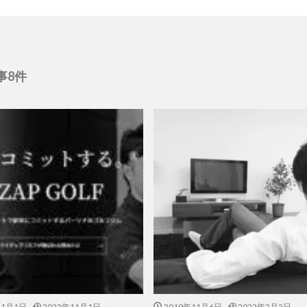
事8件
11月1日
2022年11月1日
2019年11月6日
2022年2月2日