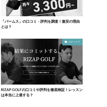
「パームス」の口コミ・評判を調査！激安の理由
とは？
ボディケア
RIZAP GOLFの口コミや評判を徹底検証！レッスン
は本当に上達する？