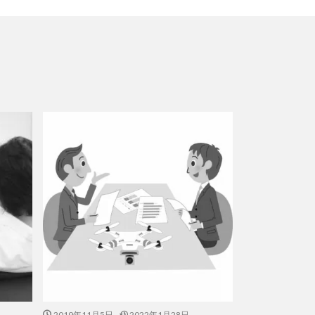
2019年11月5日
2022年1月28日