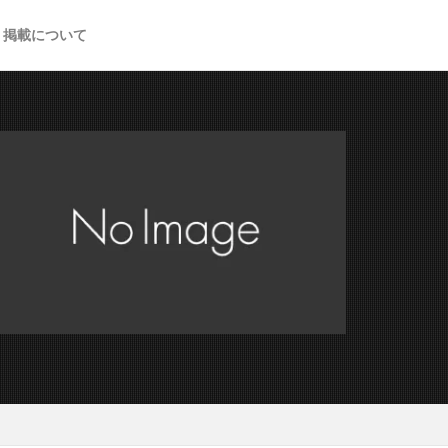
掲載について