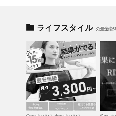
ライフスタイル
の最新記
2022年11月1日
2022年11月1日
2022年