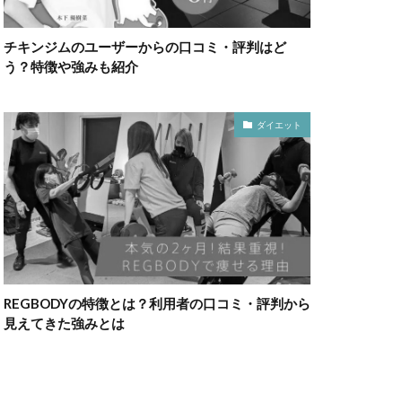
チキンジムのユーザーからの口コミ・評判はど
う？特徴や強みも紹介
ダイエット
REGBODYの特徴とは？利用者の口コミ・評判から
見えてきた強みとは