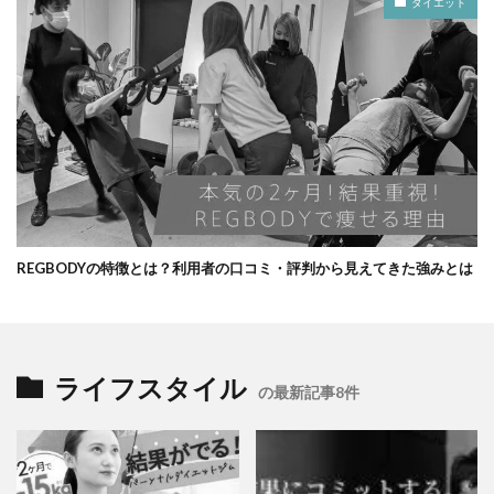
ダイエット
REGBODYの特徴とは？利用者の口コミ・評判から見えてきた強みとは
ライフスタイル
の最新記事8件