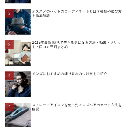
オススメのハットのコーディネートとは？種類や選び方
を徹底解説
2026年最新|朝活でデキる男になる方法・効果・メリッ
ト・口コミ評判まとめ
メンズにおすすめの練り香水のつけ方をご紹介
ストレートアイロンを使ったメンズヘアのセット方法を
解説