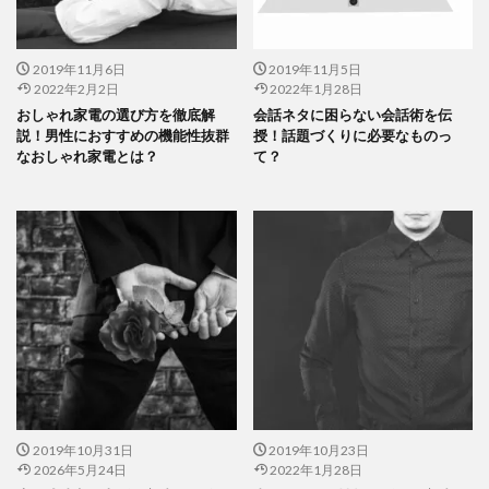
2019年11月6日
2019年11月5日
2022年2月2日
2022年1月28日
おしゃれ家電の選び方を徹底解
会話ネタに困らない会話術を伝
説！男性におすすめの機能性抜群
授！話題づくりに必要なものっ
なおしゃれ家電とは？
て？
2019年10月31日
2019年10月23日
2026年5月24日
2022年1月28日