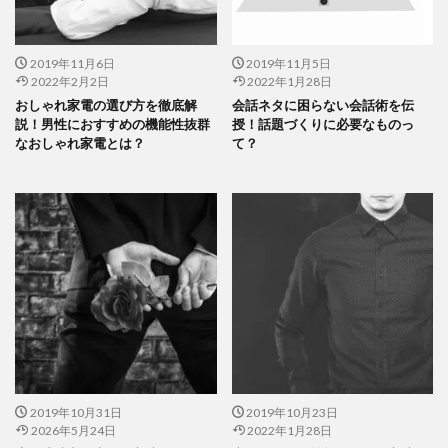
2019年11月6日
2019年11月5日
2022年2月2日
2022年1月28日
おしゃれ家電の選び方を徹底解
会話ネタに困らない会話術を伝
説！男性におすすめの機能性抜群
授！話題づくりに必要なものっ
なおしゃれ家電とは？
て？
2019年10月31日
2019年10月23日
2026年5月24日
2022年1月28日