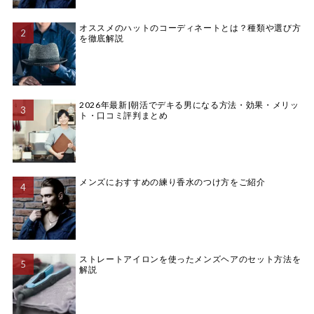
オススメのハットのコーディネートとは？種類や選び方
を徹底解説
2026年最新|朝活でデキる男になる方法・効果・メリッ
ト・口コミ評判まとめ
メンズにおすすめの練り香水のつけ方をご紹介
ストレートアイロンを使ったメンズヘアのセット方法を
解説