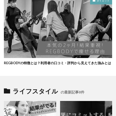
ダイエット
REGBODYの特徴とは？利用者の口コミ・評判から見えてきた強みとは
ライフスタイル
の最新記事8件