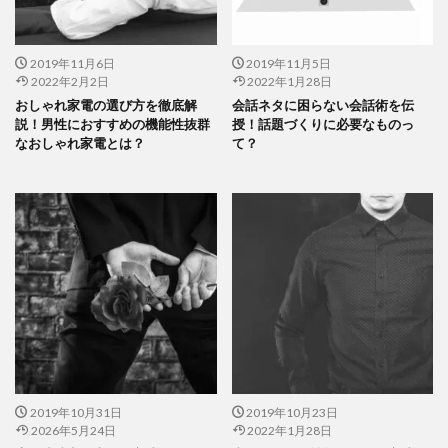
2019年11月6日
2019年11月5日
2022年2月2日
2022年1月28日
おしゃれ家電の選び方を徹底解
会話ネタに困らない会話術を伝
説！男性におすすめの機能性抜群
授！話題づくりに必要なものっ
なおしゃれ家電とは？
て？
2019年10月31日
2019年10月23日
2026年5月24日
2022年1月28日