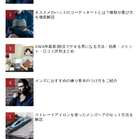
オススメのハットのコーディネートとは？種類や選び方
を徹底解説
2026年最新|朝活でデキる男になる方法・効果・メリッ
ト・口コミ評判まとめ
メンズにおすすめの練り香水のつけ方をご紹介
ストレートアイロンを使ったメンズヘアのセット方法を
解説