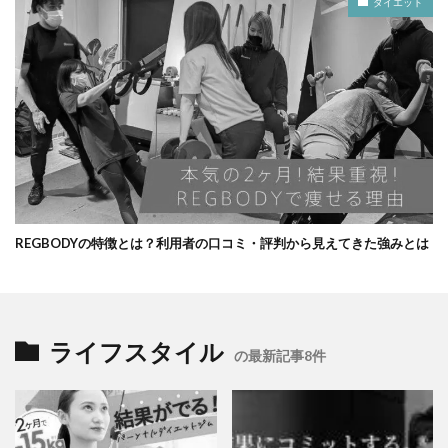
ダイエット
REGBODYの特徴とは？利用者の口コミ・評判から見えてきた強みとは
ライフスタイル
の最新記事8件