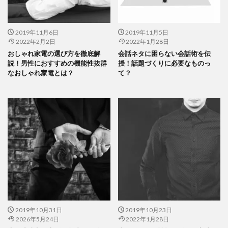
2019年11月6日
2019年11月5日
2022年2月2日
2022年1月28日
おしゃれ家電の選び方を徹底解
会話ネタに困らない会話術を伝
説！男性におすすめの機能性抜群
授！話題づくりに必要なものっ
なおしゃれ家電とは？
て？
2019年10月31日
2019年10月23日
2026年5月24日
2022年1月28日