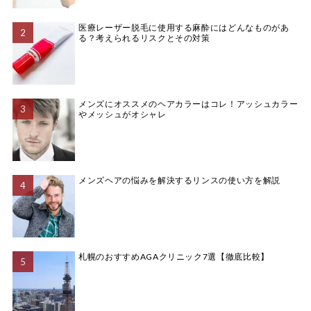
医療レーザー脱毛に使用する麻酔にはどんなものがあ
る？考えられるリスクとその対策
メンズにオススメのヘアカラーはコレ！アッシュカラー
やメッシュがオシャレ
メンズヘアの悩みを解決するリンスの使い方を解説
札幌のおすすめAGAクリニック7選【徹底比較】