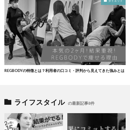
ダイエット
REGBODYの特徴とは？利用者の口コミ・評判から見えてきた強みとは
ライフスタイル
の最新記事8件