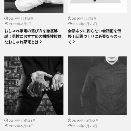
2019年11月6日
2019年11月5日
2022年2月2日
2022年1月28日
おしゃれ家電の選び方を徹底解
会話ネタに困らない会話術を伝
説！男性におすすめの機能性抜群
授！話題づくりに必要なものっ
なおしゃれ家電とは？
て？
2019年10月31日
2019年10月23日
2026年5月24日
2022年1月28日