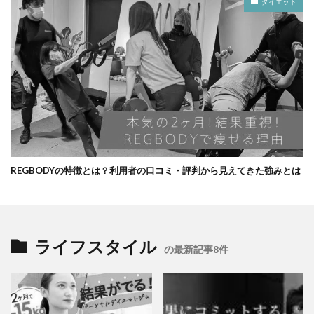
ダイエット
REGBODYの特徴とは？利用者の口コミ・評判から見えてきた強みとは
ライフスタイル
の最新記事8件