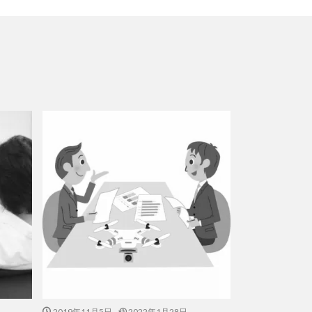
2019年11月5日
2022年1月28日