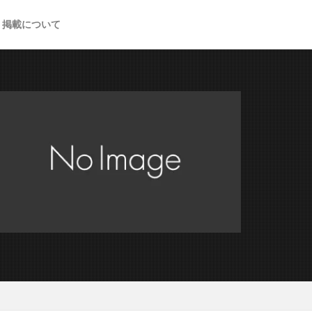
掲載について