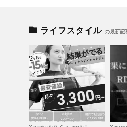
ライフスタイル
の最新記
2022年11月1日
2022年11月1日
2022年