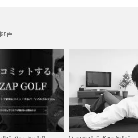
事8件
11月1日
2022年11月1日
2019年11月6日
2022年2月2日