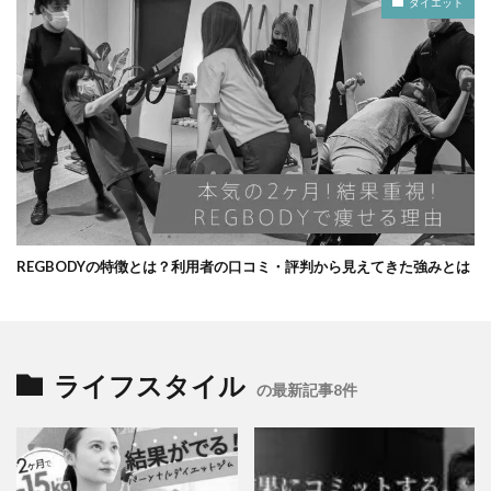
ダイエット
REGBODYの特徴とは？利用者の口コミ・評判から見えてきた強みとは
ライフスタイル
の最新記事8件