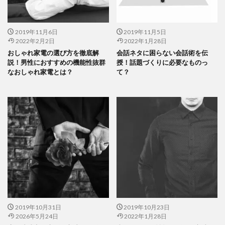
2019年11月6日
2019年11月5日
2022年2月2日
2022年1月28日
おしゃれ家電の選び方を徹底解
会話ネタに困らない会話術を伝
説！男性におすすめの機能性抜群
授！話題づくりに必要なものっ
なおしゃれ家電とは？
て？
2019年10月31日
2019年10月23日
2026年5月24日
2022年1月28日