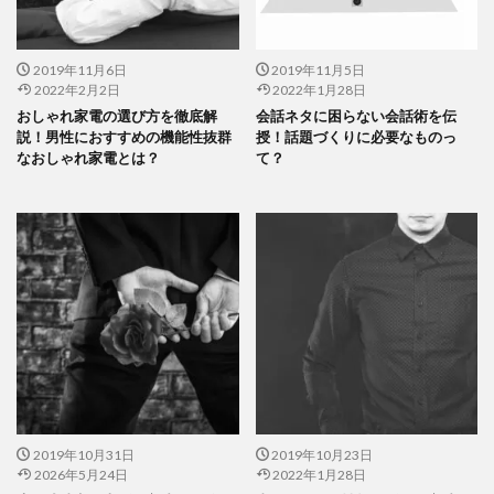
2019年11月6日
2019年11月5日
2022年2月2日
2022年1月28日
おしゃれ家電の選び方を徹底解
会話ネタに困らない会話術を伝
説！男性におすすめの機能性抜群
授！話題づくりに必要なものっ
なおしゃれ家電とは？
て？
2019年10月31日
2019年10月23日
2026年5月24日
2022年1月28日