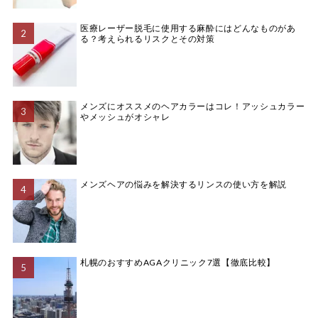
医療レーザー脱毛に使用する麻酔にはどんなものがあ
る？考えられるリスクとその対策
メンズにオススメのヘアカラーはコレ！アッシュカラー
やメッシュがオシャレ
メンズヘアの悩みを解決するリンスの使い方を解説
札幌のおすすめAGAクリニック7選【徹底比較】