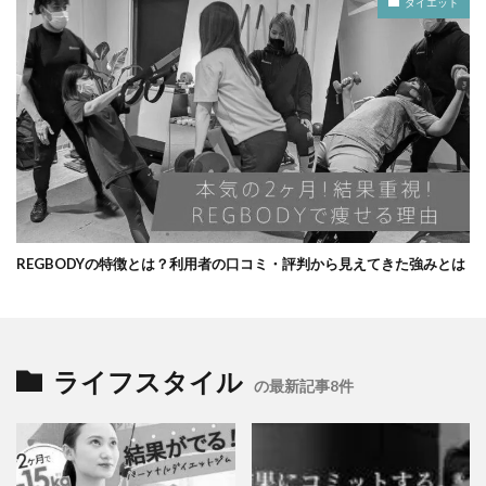
ダイエット
REGBODYの特徴とは？利用者の口コミ・評判から見えてきた強みとは
ライフスタイル
の最新記事8件